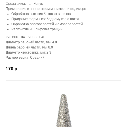
Фреза алмазная Конус
Применение в аппаратном маникюре и педикюре:
Обработка высоких боковых валиков
Придание формы свободному краю ногтя
Обработка ороговелостей и омозолелостей
Раскрытие и шлифовка трещин
ISO 866.104.161.080.040
Диаметр рабочей части, мм: 4.0
Длина рабочей части, мм: 8.0
Диаметр хвостовика, мм: 2.3
Размер зерна: Средний
170
р.