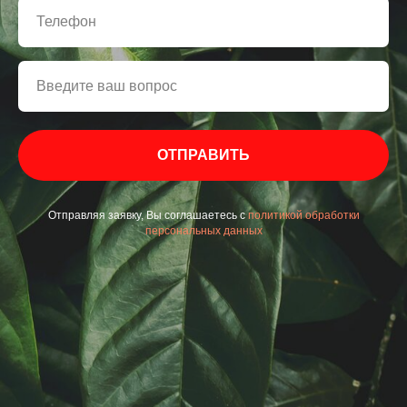
ОТПРАВИТЬ
Отправляя заявку, Вы соглашаетесь с
политикой обработки
персональных данных