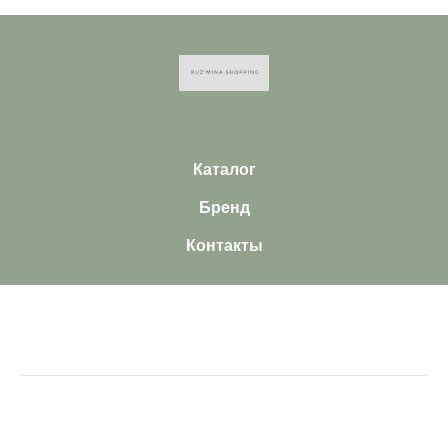
Каталог
Бренд
Контакты