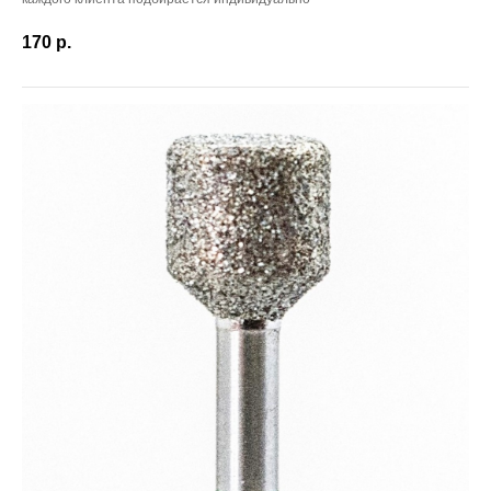
170
р.