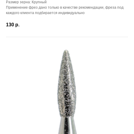
Размер зерна: Крупный
Применение фрез дано только в качестве рекомендации, фреза под
каждого клиента подбирается индивидуально
130
р.