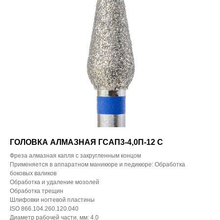
ГОЛОВКА АЛМАЗНАЯ ГСАП3-4,0П-12 С
Фреза алмазная капля с закругленным концом
Применяется в аппаратном маникюре и педикюре: Обработка
боковых валиков
Обработка и удаление мозолей
Обработка трещин
Шлифовки ногтевой пластины
ISO 866.104.260.120.040
Диаметр рабочей части, мм: 4.0