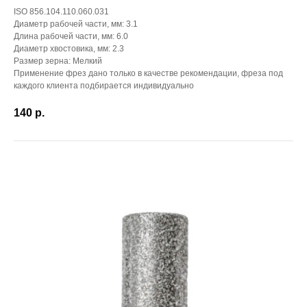
ISO 856.104.110.060.031
Диаметр рабочей части, мм: 3.1
Длина рабочей части, мм: 6.0
Диаметр хвостовика, мм: 2.3
Размер зерна: Мелкий
Применение фрез дано только в качестве рекомендации, фреза под
каждого клиента подбирается индивидуально
140
р.