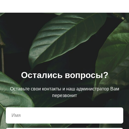
Остались вопросы?
Оставьте свои контакты и наш администратор Вам
перезвонит