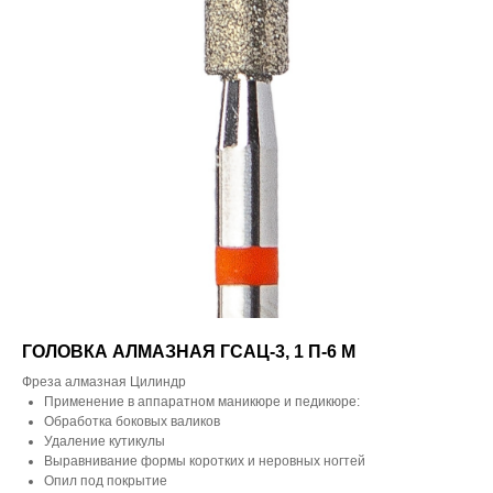
ГОЛОВКА АЛМАЗНАЯ ГСАЦ-3, 1 П-6 М
Фреза алмазная Цилиндр
Применение в аппаратном маникюре и педикюре:
Обработка боковых валиков
Удаление кутикулы
Выравнивание формы коротких и неровных ногтей
Опил под покрытие