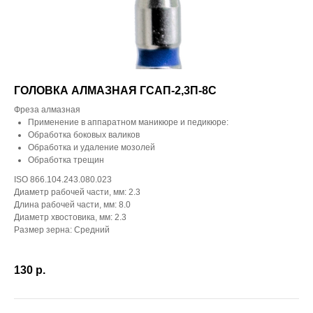
ГОЛОВКА АЛМАЗНАЯ ГСАП-2,3П-8С
Фреза алмазная
Применение в аппаратном маникюре и педикюре:
Обработка боковых валиков
Обработка и удаление мозолей
Обработка трещин
ISO 866.104.243.080.023
Диаметр рабочей части, мм: 2.3
Длина рабочей части, мм: 8.0
Диаметр хвостовика, мм: 2.3
Размер зерна: Средний
130
р.