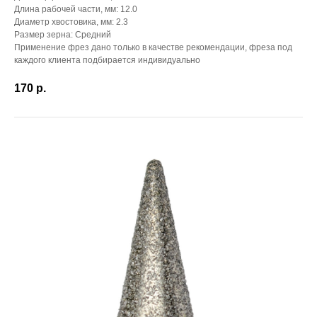
Длина рабочей части, мм: 12.0
Диаметр хвостовика, мм: 2.3
Размер зерна: Средний
Применение фрез дано только в качестве рекомендации, фреза под
каждого клиента подбирается индивидуально
170
р.