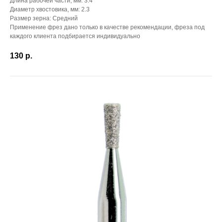
Длина рабочей части, мм: 3.4
Диаметр хвостовика, мм: 2.3
Размер зерна: Средний
Применение фрез дано только в качестве рекомендации, фреза под
каждого клиента подбирается индивидуально
130
р.