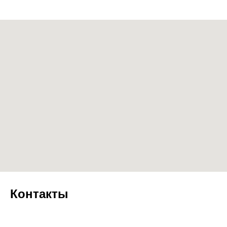
Контакты