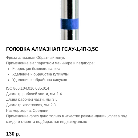
ГОЛОВКА АЛМАЗНАЯ ГСАУ-1,4П-3,5С
Фреза алмазная Обратный конус
Применение в аппаратном маникюре и педикюре:
Коррекция бокового валика
Удаление и обработка кутикулы
Удаление и обработка синусов
ISO 866.104.010.035.014
Диаметр рабочей части, мм: 1.4
Длина рабочей части, мм: 3.5
Диаметр хвостовика, мм: 2.3
Размер зерна: Средний
Применение фрез дано только в качестве рекомендации, фреза под
каждого клиента подбирается индивидуально
130
р.