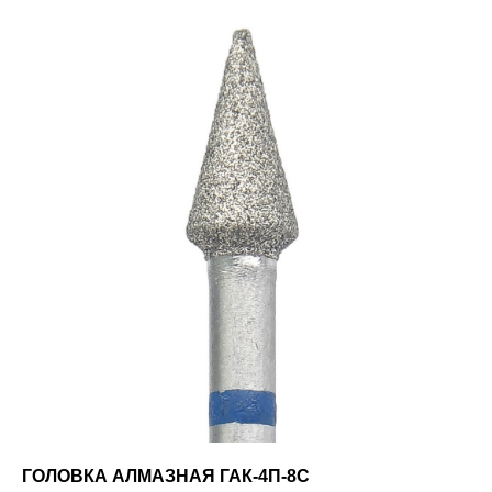
ГОЛОВКА АЛМАЗНАЯ ГАК-4П-8С