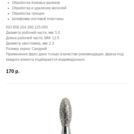
Обработка боковых валиков
Обработка и удаление мозолей
Обработка трещин
Шлифовки ногтевой пластины
ISO 856.104.260.125.050
Диаметр рабочей части, мм: 5.0
Длина рабочей части, ММ: 12.5
Диаметр хвостовика, мм: 2.3
Размер зерна: Средний
Применение фрез дано только в качестве рекомендации, фреза под
каждого клиента подбирается индивидуально
170
р.