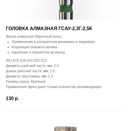
ГОЛОВКА АЛМАЗНАЯ ГСАУ-2,3Г-2,5К
Фреза алмазная Обратный конус
Применение в аппаратном маникюре и педикюре:
Коррекция бокового валика
Удаление и обработка кутикулы
ISO 876.104.010.025.023
Диаметр рабочей части, мм: 2.3
Длина рабочей части, мм: 2.5
Диаметр хвостовика, мм: 2.3
Размер зерна: Крупный
Применение фрез дано только в качестве рекомендации.
130
р.