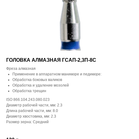
ГОЛОВКА АЛМАЗНАЯ ГСАП-2,3П-8С
Фреза алмазная
Применение в аппаратном маникюре и педикюре:
Обработка боковых валиков
Обработка и удаление мозолей
Обработка трещин
ISO 866.104.243.080.023
Диаметр рабочей части, мм: 2.3
Длина рабочей части, мм: 8.0
Диаметр хвостовика, мм: 2.3
Размер зерна: Средний