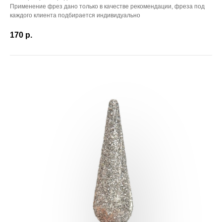
Применение фрез дано только в качестве рекомендации, фреза под
каждого клиента подбирается индивидуально
170
р.