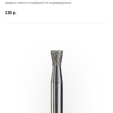
каждого клиента подбирается индивидуально
130
р.