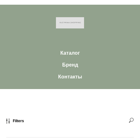
Каталог
Бренд
Контакты
Filters