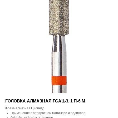
ГОЛОВКА АЛМАЗНАЯ ГСАЦ-3, 1 П-6 М
Фреза алмазная Цилиндр
Применение в аппаратном маникюре и педикюре:
Обработка боковых валиков