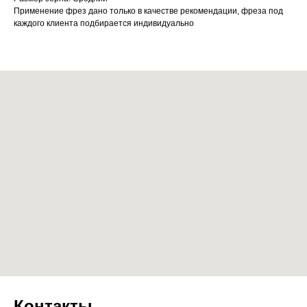
Применение фрез дано только в качестве рекомендации, фреза под
каждого клиента подбирается индивидуально
Контакты