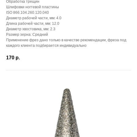
Обработка трещин
Шлифовки ногтевой пластины
ISO 866.104.260.120.040
Диаметр рабочей части, мм: 4.0
Длина рабочей части, мм: 12.0
Диаметр хвостовика, мм: 2.3
Размер зерна: Средний
Применение фрез дано только в качестве рекомендации, фреза под
каждого клиента подбирается индивидуально
170
р.