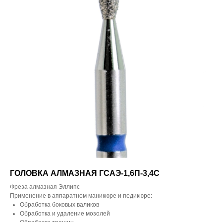
ГОЛОВКА АЛМАЗНАЯ ГСАЭ-1,6П-3,4С
Фреза алмазная Эллипс
Применение в аппаратном маникюре и педикюре:
Обработка боковых валиков
Обработка и удаление мозолей