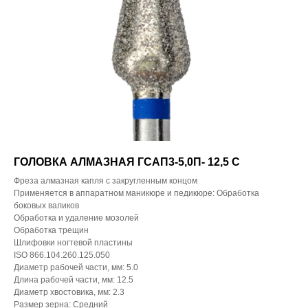
ГОЛОВКА АЛМАЗНАЯ ГСАП3-5,0П- 12,5 С
Фреза алмазная капля с закругленным концом
Применяется в аппаратном маникюре и педикюре: Обработка
боковых валиков
Обработка и удаление мозолей
Обработка трещин
Шлифовки ногтевой пластины
ISO 866.104.260.125.050
Диаметр рабочей части, мм: 5.0
Длина рабочей части, мм: 12.5
Диаметр хвостовика, мм: 2.3
Размер зерна: Средний