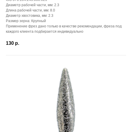
Диаметр рабочей части, мм: 2.3
Длина рабочей части, мм: 8.0
Диаметр хвостовика, мм: 2.3
Размер зерна: Крупный
Применение фрез дано только в качестве рекомендации, фреза под
каждого клиента подбирается индивидуально
130
р.