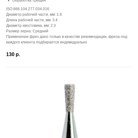
Обработка трещин
ISO 866.104.277.034.016
Диаметр рабочей части, мм: 1.6
Длина рабочей части, мм: 3.4
Диаметр хвостовика, мм: 2.3
Размер зерна: Средний
Применение фрез дано только в качестве рекомендации, фреза под
каждого клиента подбирается индивидуально
130
р.