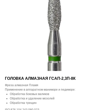
ГОЛОВКА АЛМАЗНАЯ ГСАП-2,3П-8К
Фреза алмазная Пламя
Применение в аппаратном маникюре и педикюре:
Обработка боковых валиков
Обработка и удаление мозолей
Обработка трещин
ISO 876.104.243.080.023