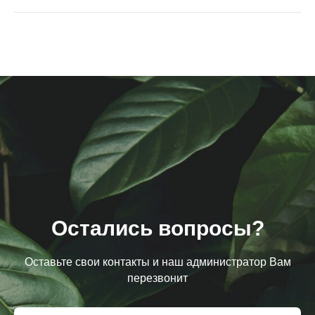
Остались вопросы?
Оставьте свои контакты и наш администратор Вам
перезвонит