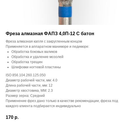
Фреза алмазная ФАПЗ 4,0П-12 С батон
Фреза алмазная капля с закругленным концом
Применяется в аппаратном маникюре и педикюре:
Обработка боковых валиков
Обработка и удаление мозолей
Обработка трещин
Шлифовки ногтевой пластины
ISO 856.104.260.125.050
Диаметр рабочей части, мм: 4.0
Длина рабочей части, мм: 12
Диаметр хвостовика, ММ: 2.3
Размер зерна: Средний
Применение фрез дано только в качестве рекомендации, фреза под
каждого клиента подбирается индивидуально
170
р.