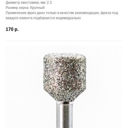
Диаметр хвостовика, мм: 2.3
Размер зерна: Крупный
Применение фрез дано только в качестве рекомендации, фреза под
каждого клиента подбирается индивидуально
170
р.