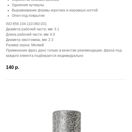
Удаление кутикулы
Выравнивание формы коротких и неровных ногтей
Опил под покрытие
ISO 856.104.110.060.031
Диаметр рабочей части, мм: 3.1
Длина рабочей части, мм: 6.0
Диаметр хвостовика, мм: 2.3
Размер зерна: Мелкий
Применение фрез дано только в качестве рекомендации, фреза под
каждого клиента подбирается индивидуально
140
р.