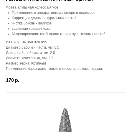
Фреза алмазная колесо мягкое
Применение в аппаратном маникюре и педикюре:
Коррекция длины натуральных ногтей
чистка боковых валиков
удаление трещин кожи
Моделирование свободного края искусственных ногтей
ISO 876.104.068.020.055
Диаметр рабочей части, мм: 5.5
Длина рабочей части, мм: 2.0
Диаметр хвостовика, мм: 2.3
Размер зерна: Крупный
Применение фрез дано только в качестве рекомендации,
170
р.