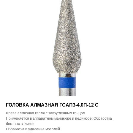
ГОЛОВКА АЛМАЗНАЯ ГСАП3-4,0П-12 С
Фреза алмазная капля с закругленным концом
Применяется в аппаратном маникюре и педикюре: Обработка
боковых валиков
Обработка и удаление мозолей