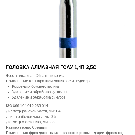
ГОЛОВКА АЛМАЗНАЯ ГСАУ-1,4П-3,5С
Фреза алмазная Обратный конус
Применение в аппаратном маникюре и педикюре:
Коррекция бокового валика
Удаление и обработка кутикулы
Удаление и обработка синусов
ISO 866.104.010.035.014
Диаметр рабочей части, мм: 1.4
Длина рабочей части, мм: 3.5
Диаметр хвостовика, мм: 2.3
Размер зерна: Средний
Применение фрез дано только в качестве рекомендации, фреза под