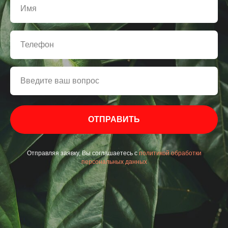
ОТПРАВИТЬ
Отправляя заявку, Вы соглашаетесь с
политикой обработки
персональных данных