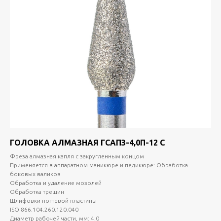
ГОЛОВКА АЛМАЗНАЯ ГСАП3-4,0П-12 С
Фреза алмазная капля с закругленным концом
Применяется в аппаратном маникюре и педикюре: Обработка
боковых валиков
Обработка и удаление мозолей
Обработка трещин
Шлифовки ногтевой пластины
ISO 866.104.260.120.040
Диаметр рабочей части, мм: 4.0