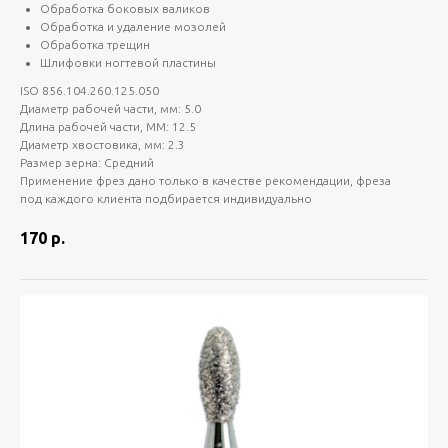
Обработка боковых валиков
Обработка и удаление мозолей
Обработка трещин
Шлифовки ногтевой пластины
ISO 856.104.260.125.050
Диаметр рабочей части, мм: 5.0
Длина рабочей части, ММ: 12.5
Диаметр хвостовика, мм: 2.3
Размер зерна: Средний
Применение фрез дано только в качестве рекомендации, фреза
под каждого клиента подбирается индивидуально
170
р.