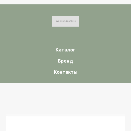
Каталог
Бренд
Контакты