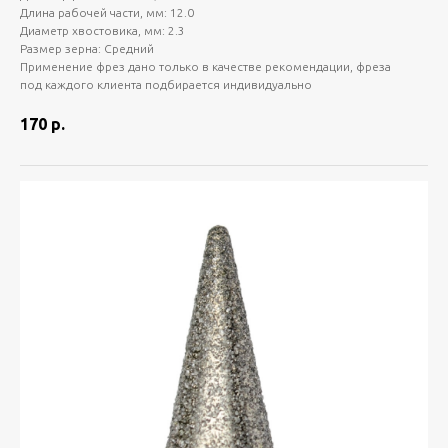
Длина рабочей части, мм: 12.0
Диаметр хвостовика, мм: 2.3
Размер зерна: Средний
Применение фрез дано только в качестве рекомендации, фреза
под каждого клиента подбирается индивидуально
170
р.