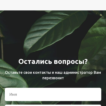
Остались вопросы?
Оставьте свои контакты и наш администратор Вам
перезвонит