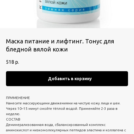
Маска питание и лифтинг. Тонус для
бледной вялой кожи
518
р.
Добавить в корзину
ПРИМЕНЕНИЕ
Нанесите массирующими движениями на чистую кожу лица и шеи.
Через 10–15 минут смойте тёплой водой. Применяйте 2-3 раза в
неделю.
СОСТАВ
Деминерализованная вода, сбалансированный комплекс
аминокислот и низкомолекулярных пептидов эластина и коллагена с