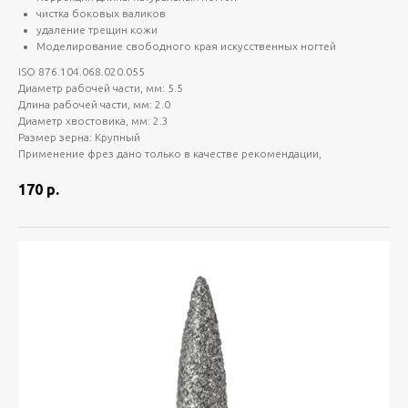
чистка боковых валиков
удаление трещин кожи
Моделирование свободного края искусственных ногтей
ISO 876.104.068.020.055
Диаметр рабочей части, мм: 5.5
Длина рабочей части, мм: 2.0
Диаметр хвостовика, мм: 2.3
Размер зерна: Крупный
Применение фрез дано только в качестве рекомендации,
170
р.