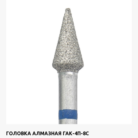
ГОЛОВКА АЛМАЗНАЯ ГАК-4П-8С