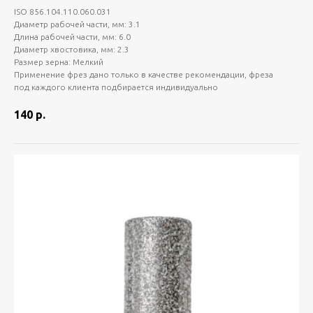
ISO 856.104.110.060.031
Диаметр рабочей части, мм: 3.1
Длина рабочей части, мм: 6.0
Диаметр хвостовика, мм: 2.3
Размер зерна: Мелкий
Применение фрез дано только в качестве рекомендации, фреза
под каждого клиента подбирается индивидуально
140
р.