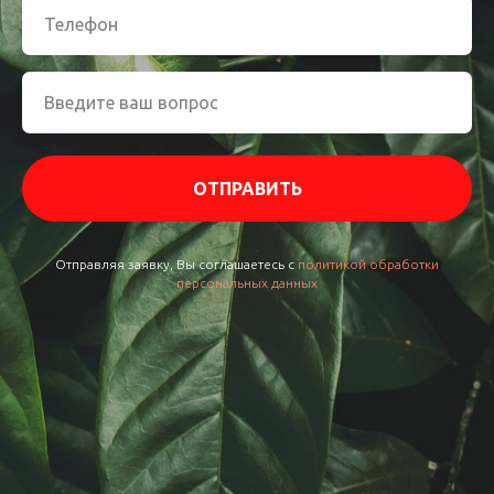
ОТПРАВИТЬ
Отправляя заявку, Вы соглашаетесь с
политикой обработки
персональных данных