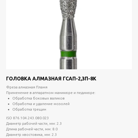
ГОЛОВКА АЛМАЗНАЯ ГСАП-2,3П-8К
Фреза алмазная Пламя
Применение в аппаратном маникюре и педикюре:
Обработка боковых валиков
Обработка и удаление мозолей
Обработка трещин
ISO 876.104.243.080.023
Диаметр рабочей части, мм: 2.3
Длина рабочей части, мм: 8.0
Диаметр хвостовика, мм: 2.3