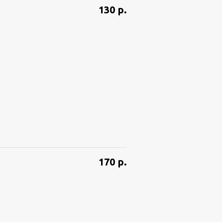
130
р.
170
р.