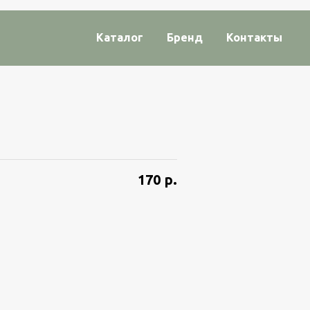
Каталог
Бренд
Контакты
170
р.