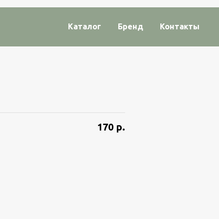
Каталог
Бренд
Контакты
170
р.