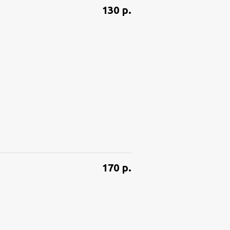
130
р.
170
р.