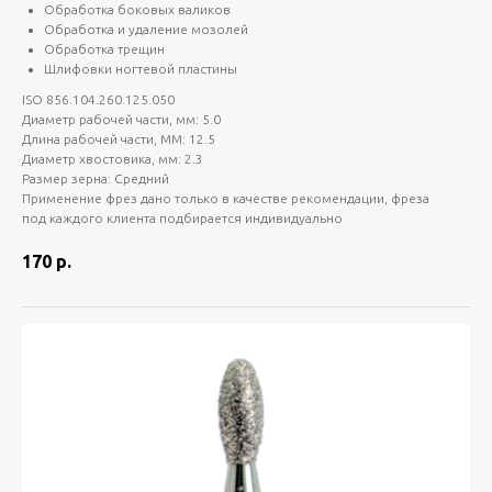
Обработка боковых валиков
Обработка и удаление мозолей
Обработка трещин
Шлифовки ногтевой пластины
ISO 856.104.260.125.050
Диаметр рабочей части, мм: 5.0
Длина рабочей части, ММ: 12.5
Диаметр хвостовика, мм: 2.3
Размер зерна: Средний
Применение фрез дано только в качестве рекомендации, фреза
под каждого клиента подбирается индивидуально
170
р.