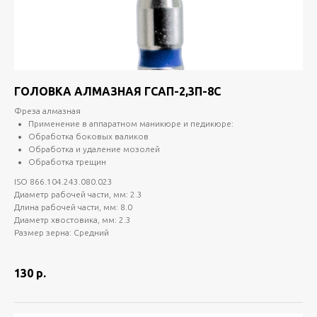
ГОЛОВКА АЛМАЗНАЯ ГСАП-2,3П-8С
Фреза алмазная
Применение в аппаратном маникюре и педикюре:
Обработка боковых валиков
Обработка и удаление мозолей
Обработка трещин
ISO 866.104.243.080.023
Диаметр рабочей части, мм: 2.3
Длина рабочей части, мм: 8.0
Диаметр хвостовика, мм: 2.3
Размер зерна: Средний
130
р.