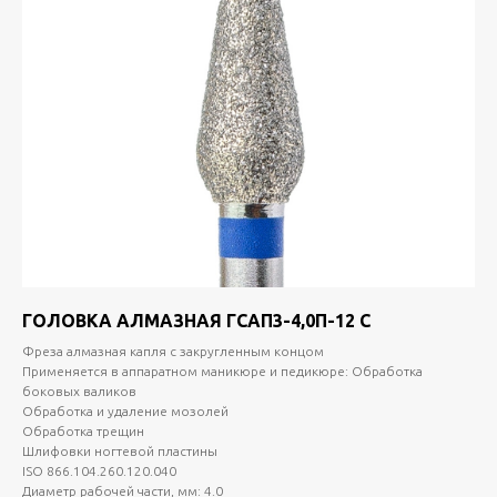
ГОЛОВКА АЛМАЗНАЯ ГСАП3-4,0П-12 С
Фреза алмазная капля с закругленным концом
Применяется в аппаратном маникюре и педикюре: Обработка
боковых валиков
Обработка и удаление мозолей
Обработка трещин
Шлифовки ногтевой пластины
ISO 866.104.260.120.040
Диаметр рабочей части, мм: 4.0