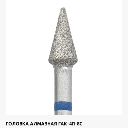
ГОЛОВКА АЛМАЗНАЯ ГАК-4П-8С