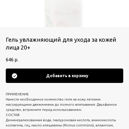
Гель увлажняющий для ухода за кожей
лица 20+
646
р.
Добавить в корзину
ПРИМЕНЕНИЕ
Нанести необходимое количество геля на кожу легкими
массирующими движениями до полного впитывания. Двухфазное
средство, встряхните перед использованием.
СОСТАВ
Деминерализованная вода, гиалуроновая кислота, аминокислоты
коллагена, гэц, масло клещевины (Ricinus commúnis), аллантоин,