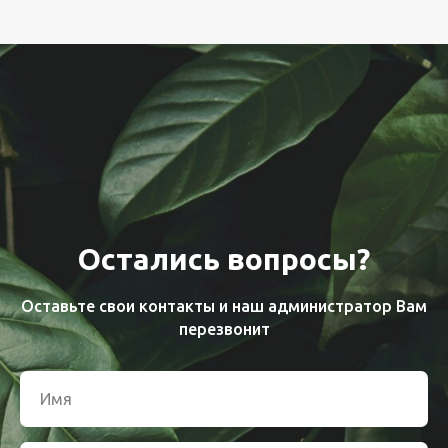
Остались вопросы?
Оставьте свои контакты и наш администратор Вам
перезвонит