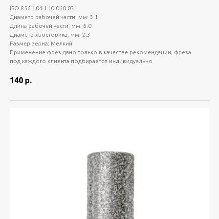
ISO 856.104.110.060.031
Диаметр рабочей части, мм: 3.1
Длина рабочей части, мм: 6.0
Диаметр хвостовика, мм: 2.3
Размер зерна: Мелкий
Применение фрез дано только в качестве рекомендации, фреза
под каждого клиента подбирается индивидуально
140
р.