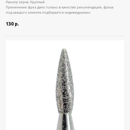
Размер зерна: Крупный
Применение фрез дано только в качестве рекомендации, фреза
под каждого клиента подбирается индивидуально
130
р.