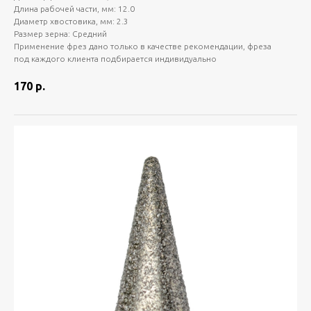
Длина рабочей части, мм: 12.0
Диаметр хвостовика, мм: 2.3
Размер зерна: Средний
Применение фрез дано только в качестве рекомендации, фреза
под каждого клиента подбирается индивидуально
170
р.