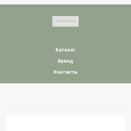
Каталог
Бренд
Контакты