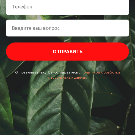
ОТПРАВИТЬ
Отправляя заявку, Вы соглашаетесь с
политикой обработки
персональных данных