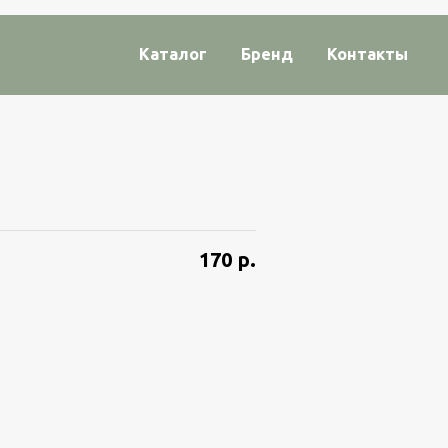
Каталог
Бренд
Контакты
170
р.