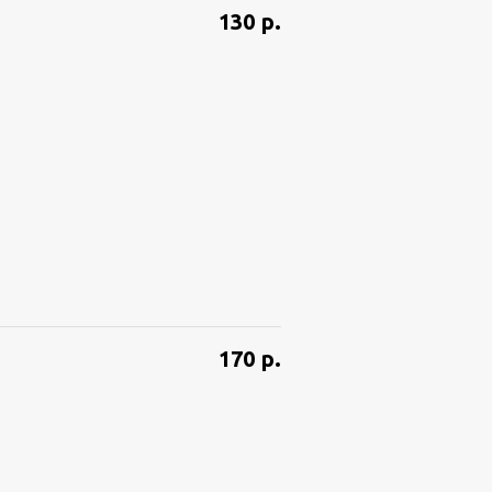
130
р.
170
р.