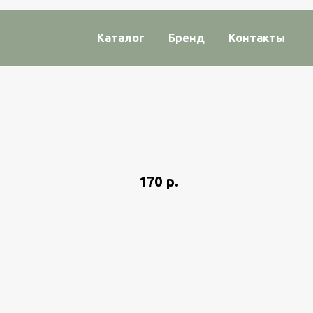
Каталог
Бренд
Контакты
170
р.