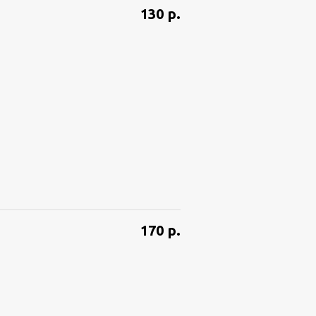
130
р.
170
р.