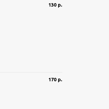
130
р.
170
р.