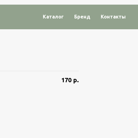
Каталог
Бренд
Контакты
170
р.