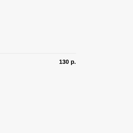
130
р.