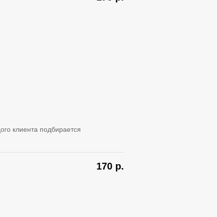
ого клиента подбирается
170
р.