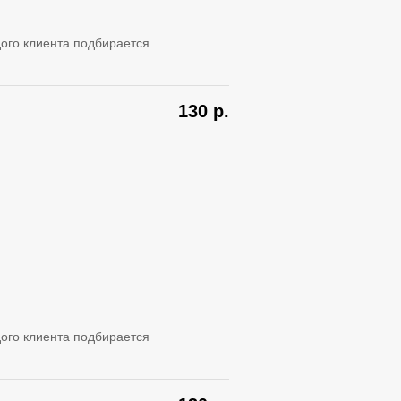
ого клиента подбирается
130
р.
ого клиента подбирается