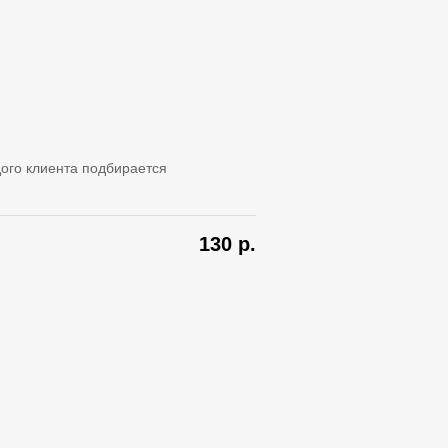
ого клиента подбирается
130
р.