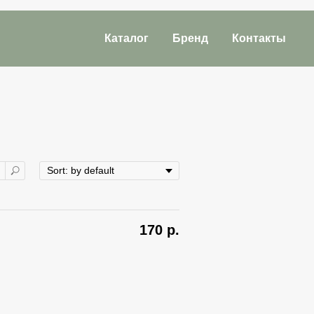
Каталог
Бренд
Контакты
170
р.