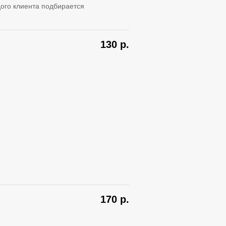
ого клиента подбирается
130
р.
170
р.