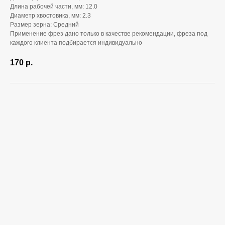
Длина рабочей части, мм: 12.0
Диаметр хвостовика, мм: 2.3
Размер зерна: Средний
Применение фрез дано только в качестве рекомендации, фреза под
каждого клиента подбирается индивидуально
170
р.