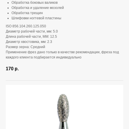
Обработка боковых валиков
Обработка и удаление мозолей
Обработка трещин
Шлифовки ногтевой пластины
ISO 856.104.260.125.050
Диаметр рабочей части, мм: 5.0
Длина рабочей части, ММ: 12.5
Диаметр хвостовика, мм: 2.3
Размер зерна: Средний
Применение фрез дано только в качестве рекомендации, фреза под
каждого клиента подбирается индивидуально
170
р.