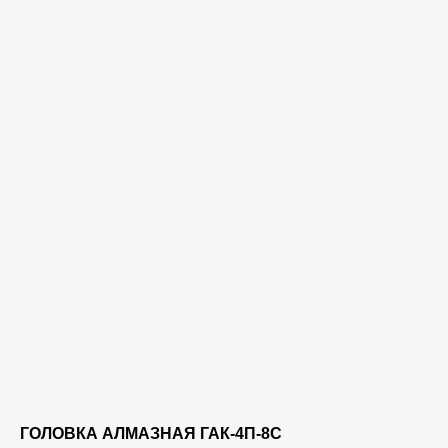
ГОЛОВКА АЛМАЗНАЯ ГАК-4П-8С