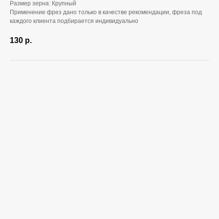
Размер зерна: Крупный
Применение фрез дано только в качестве рекомендации, фреза под
каждого клиента подбирается индивидуально
130
р.