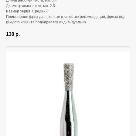
Длина рабочей части, мм: 3.4
Диаметр хвостовика, мм: 2.3
Размер зерна: Средний
Применение фрез дано только в качестве рекомендации, фреза под
каждого клиента подбирается индивидуально
130
р.