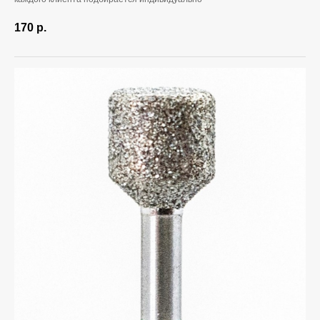
170
р.