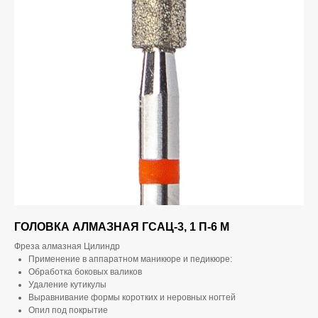
ГОЛОВКА АЛМАЗНАЯ ГСАЦ-3, 1 П-6 М
Фреза алмазная Цилиндр
Применение в аппаратном маникюре и педикюре:
Обработка боковых валиков
Удаление кутикулы
Выравнивание формы коротких и неровных ногтей
Опил под покрытие