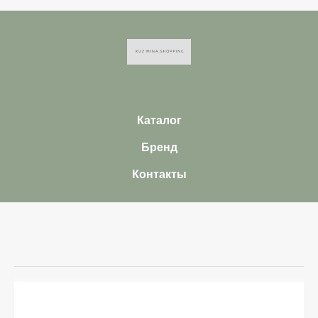
Каталог
Бренд
Контакты