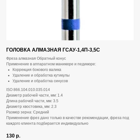
ГОЛОВКА АЛМАЗНАЯ ГСАУ-1,4П-3,5С
Фреза алмазная Обратный конус
Применение в аппаратном маникюре и педикюре:
Коррекция бокового валика
Удаление и обработка кутикулы
Удаление и обработка синусов
ISO 866.104.010.035.014
Диаметр рабочей части, мм: 1.4
Длина рабочей части, мм: 3.5
Диаметр хвостовика, мм: 2.3
Размер зерна: Средний
Применение фрез дано только в качестве рекомендации, фреза под
каждого клиента подбирается индивидуально
130
р.