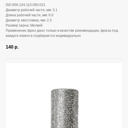
ISO 856.104.110.060.031
Диаметр рабочей части, мм: 3.1
Длина рабочей части, мм: 6.0
Диаметр хвостовика, мм: 2.3
Размер зерна: Мелкий
Применение фрез дано только в качестве рекомендации, фреза под
каждого клиента подбирается индивидуально
140
р.