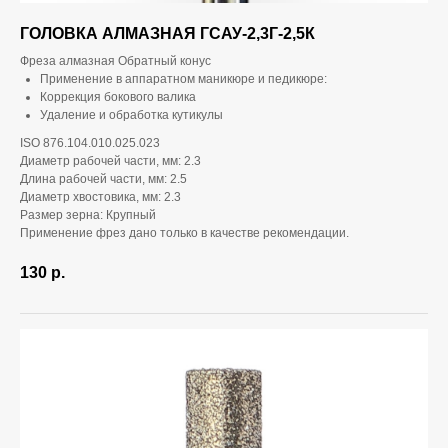
ГОЛОВКА АЛМАЗНАЯ ГСАУ-2,3Г-2,5К
Фреза алмазная Обратный конус
Применение в аппаратном маникюре и педикюре:
Коррекция бокового валика
Удаление и обработка кутикулы
ISO 876.104.010.025.023
Диаметр рабочей части, мм: 2.3
Длина рабочей части, мм: 2.5
Диаметр хвостовика, мм: 2.3
Размер зерна: Крупный
Применение фрез дано только в качестве рекомендации.
130
р.