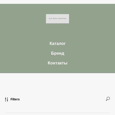
Каталог
Бренд
Контакты
Filters