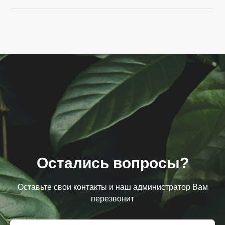
Остались вопросы?
Оставьте свои контакты и наш администратор Вам
перезвонит