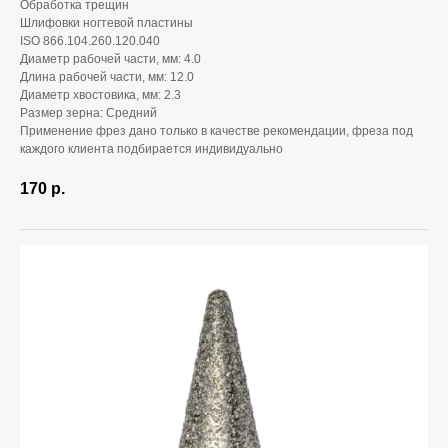
Обработка трещин
Шлифовки ногтевой пластины
ISO 866.104.260.120.040
Диаметр рабочей части, мм: 4.0
Длина рабочей части, мм: 12.0
Диаметр хвостовика, мм: 2.3
Размер зерна: Средний
Применение фрез дано только в качестве рекомендации, фреза под
каждого клиента подбирается индивидуально
170
р.