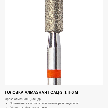
ГОЛОВКА АЛМАЗНАЯ ГСАЦ-3, 1 П-6 М
Фреза алмазная Цилиндр
Применение в аппаратном маникюре и педикюре:
Обработка боковых валиков