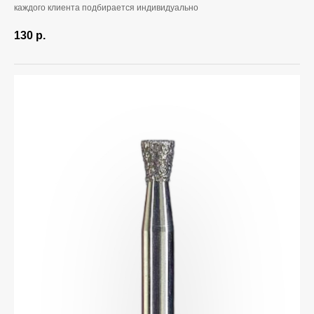
каждого клиента подбирается индивидуально
130
р.