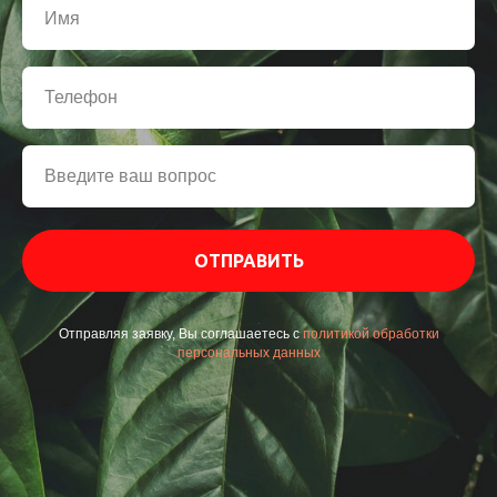
ОТПРАВИТЬ
Отправляя заявку, Вы соглашаетесь с
политикой обработки
персональных данных