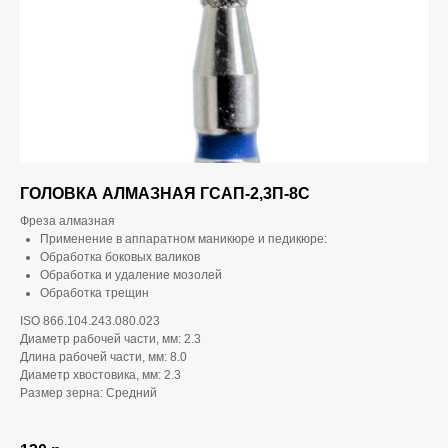
ГОЛОВКА АЛМАЗНАЯ ГСАП-2,3П-8С
Фреза алмазная
Применение в аппаратном маникюре и педикюре:
Обработка боковых валиков
Обработка и удаление мозолей
Обработка трещин
ISO 866.104.243.080.023
Диаметр рабочей части, мм: 2.3
Длина рабочей части, мм: 8.0
Диаметр хвостовика, мм: 2.3
Размер зерна: Средний