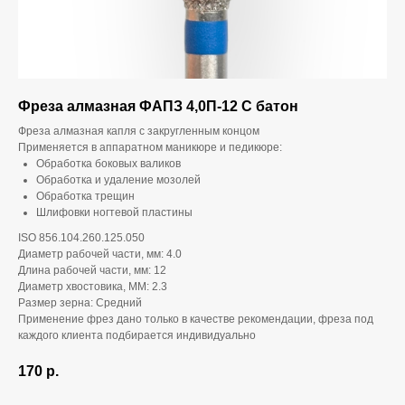
Фреза алмазная ФАПЗ 4,0П-12 С батон
Фреза алмазная капля с закругленным концом
Применяется в аппаратном маникюре и педикюре:
Обработка боковых валиков
Обработка и удаление мозолей
Обработка трещин
Шлифовки ногтевой пластины
ISO 856.104.260.125.050
Диаметр рабочей части, мм: 4.0
Длина рабочей части, мм: 12
Диаметр хвостовика, ММ: 2.3
Размер зерна: Средний
Применение фрез дано только в качестве рекомендации, фреза под
каждого клиента подбирается индивидуально
170
р.