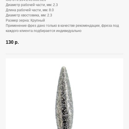
Диаметр рабочей части, мм: 2.3
Длина рабочей части, мм: 8.0
Диаметр хвостовика, мм: 2.3
Размер зерна: Крупный
Применение фрез дано только в качестве рекомендации, фреза под
каждого клиента подбирается индивидуально
130
р.