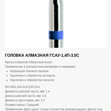
ГОЛОВКА АЛМАЗНАЯ ГСАУ-1,4П-3,5С
Фреза алмазная Обратный конус
Применение в аппаратном маникюре и педикюре:
Коррекция бокового валика
Удаление и обработка кутикулы
Удаление и обработка синусов
ISO 866.104.010.035.014
Диаметр рабочей части, мм: 1.4
Длина рабочей части, мм: 3.5
Диаметр хвостовика, мм: 2.3
Размер зерна: Средний
Применение фрез дано только в качестве рекомендации, фреза под