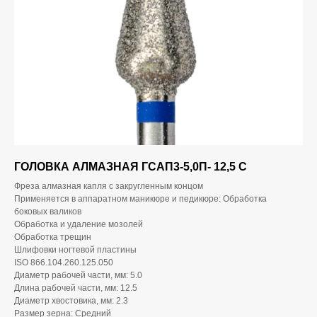
ГОЛОВКА АЛМАЗНАЯ ГСАП3-5,0П- 12,5 С
Фреза алмазная капля с закругленным концом
Применяется в аппаратном маникюре и педикюре: Обработка
боковых валиков
Обработка и удаление мозолей
Обработка трещин
Шлифовки ногтевой пластины
ISO 866.104.260.125.050
Диаметр рабочей части, мм: 5.0
Длина рабочей части, мм: 12.5
Диаметр хвостовика, мм: 2.3
Размер зерна: Средний