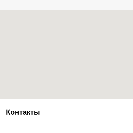
Контакты