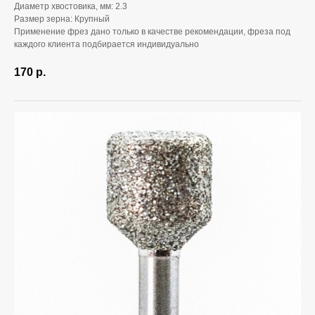
Диаметр хвостовика, мм: 2.3
Размер зерна: Крупный
Применение фрез дано только в качестве рекомендации, фреза под
каждого клиента подбирается индивидуально
170
р.