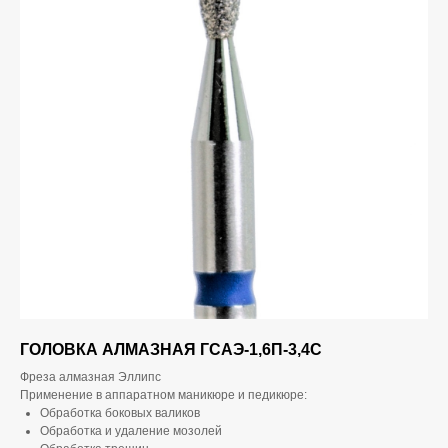
ГОЛОВКА АЛМАЗНАЯ ГСАЭ-1,6П-3,4С
Фреза алмазная Эллипс
Применение в аппаратном маникюре и педикюре:
Обработка боковых валиков
Обработка и удаление мозолей