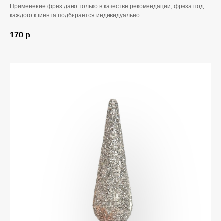
Применение фрез дано только в качестве рекомендации, фреза под
каждого клиента подбирается индивидуально
170
р.