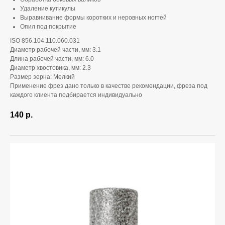
Удаление кутикулы
Выравнивание формы коротких и неровных ногтей
Опил под покрытие
ISO 856.104.110.060.031
Диаметр рабочей части, мм: 3.1
Длина рабочей части, мм: 6.0
Диаметр хвостовика, мм: 2.3
Размер зерна: Мелкий
Применение фрез дано только в качестве рекомендации, фреза под
каждого клиента подбирается индивидуально
140
р.