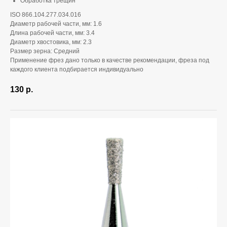
Обработка трещин
ISO 866.104.277.034.016
Диаметр рабочей части, мм: 1.6
Длина рабочей части, мм: 3.4
Диаметр хвостовика, мм: 2.3
Размер зерна: Средний
Применение фрез дано только в качестве рекомендации, фреза под
каждого клиента подбирается индивидуально
130
р.