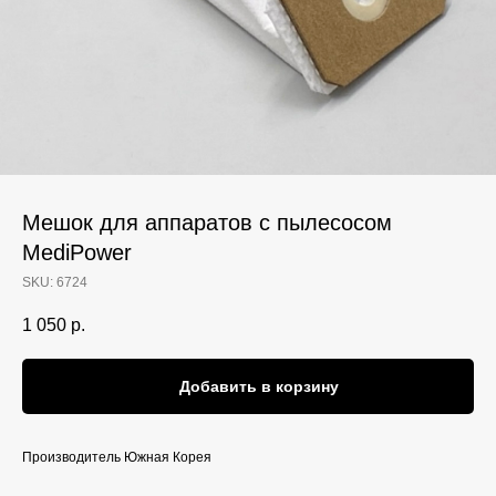
Мешок для аппаратов с пылесосом
MediPower
SKU:
6724
1 050
р.
Добавить в корзину
Производитель Южная Корея