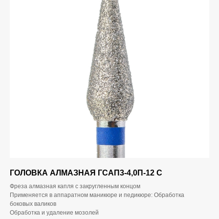
ГОЛОВКА АЛМАЗНАЯ ГСАП3-4,0П-12 С
Фреза алмазная капля с закругленным концом
Применяется в аппаратном маникюре и педикюре: Обработка
боковых валиков
Обработка и удаление мозолей