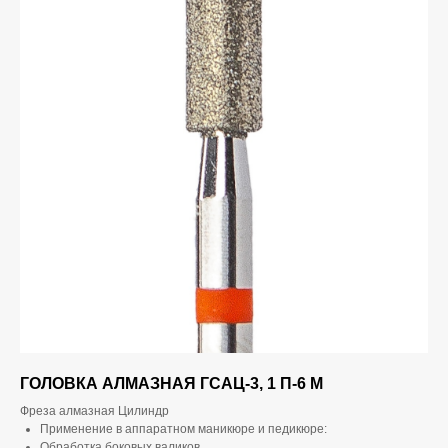
ГОЛОВКА АЛМАЗНАЯ ГСАЦ-3, 1 П-6 М
Фреза алмазная Цилиндр
Применение в аппаратном маникюре и педикюре:
Обработка боковых валиков