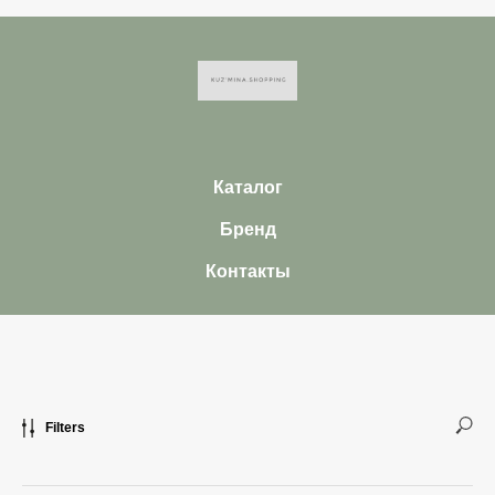
Каталог
Бренд
Контакты
Filters