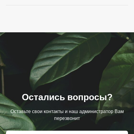
Остались вопросы?
Оставьте свои контакты и наш администратор Вам
перезвонит