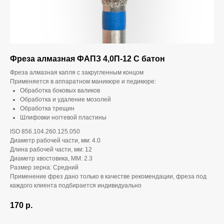
Фреза алмазная ФАПЗ 4,0П-12 С батон
Фреза алмазная капля с закругленным концом
Применяется в аппаратном маникюре и педикюре:
Обработка боковых валиков
Обработка и удаление мозолей
Обработка трещин
Шлифовки ногтевой пластины
ISO 856.104.260.125.050
Диаметр рабочей части, мм: 4.0
Длина рабочей части, мм: 12
Диаметр хвостовика, ММ: 2.3
Размер зерна: Средний
Применение фрез дано только в качестве рекомендации, фреза под
каждого клиента подбирается индивидуально
170
р.