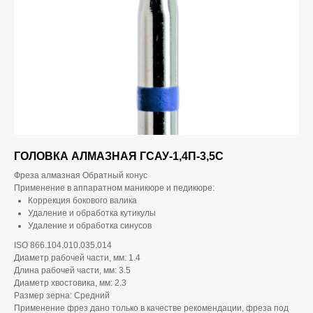
ГОЛОВКА АЛМАЗНАЯ ГСАУ-1,4П-3,5С
Фреза алмазная Обратный конус
Применение в аппаратном маникюре и педикюре:
Коррекция бокового валика
Удаление и обработка кутикулы
Удаление и обработка синусов
ISO 866.104.010.035.014
Диаметр рабочей части, мм: 1.4
Длина рабочей части, мм: 3.5
Диаметр хвостовика, мм: 2.3
Размер зерна: Средний
Применение фрез дано только в качестве рекомендации, фреза под