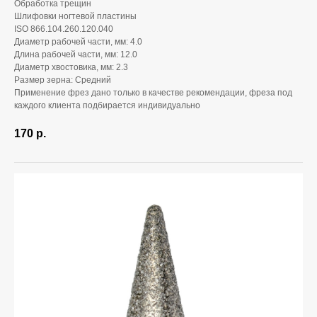
Обработка трещин
Шлифовки ногтевой пластины
ISO 866.104.260.120.040
Диаметр рабочей части, мм: 4.0
Длина рабочей части, мм: 12.0
Диаметр хвостовика, мм: 2.3
Размер зерна: Средний
Применение фрез дано только в качестве рекомендации, фреза под
каждого клиента подбирается индивидуально
170
р.