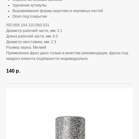
Удаление кутикулы
Выравнивание формы коротких и неровных ногтей
Опил под покрытие
ISO 856.104.110.060.031
Диаметр рабочей части, мм: 3.1
Длина рабочей части, мм: 6.0
Диаметр хвостовика, мм: 2.3
Размер зерна: Мелкий
Применение фрез дано только в качестве рекомендации, фреза под
каждого клиента подбирается индивидуально
140
р.