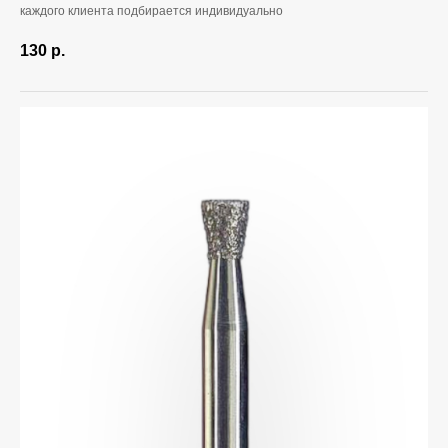
каждого клиента подбирается индивидуально
130
р.