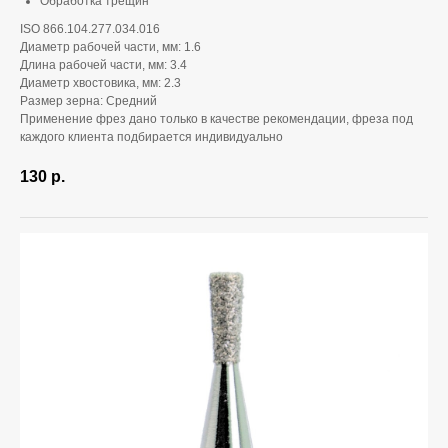
Обработка трещин
ISO 866.104.277.034.016
Диаметр рабочей части, мм: 1.6
Длина рабочей части, мм: 3.4
Диаметр хвостовика, мм: 2.3
Размер зерна: Средний
Применение фрез дано только в качестве рекомендации, фреза под
каждого клиента подбирается индивидуально
130
р.