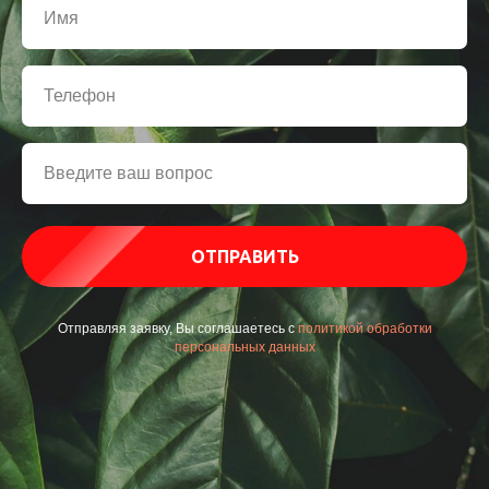
ОТПРАВИТЬ
Отправляя заявку, Вы соглашаетесь с
политикой обработки
персональных данных