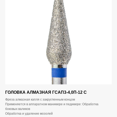
ГОЛОВКА АЛМАЗНАЯ ГСАП3-4,0П-12 С
Фреза алмазная капля с закругленным концом
Применяется в аппаратном маникюре и педикюре: Обработка
боковых валиков
Обработка и удаление мозолей