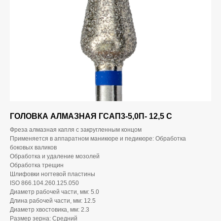
ГОЛОВКА АЛМАЗНАЯ ГСАП3-5,0П- 12,5 С
Фреза алмазная капля с закругленным концом
Применяется в аппаратном маникюре и педикюре: Обработка
боковых валиков
Обработка и удаление мозолей
Обработка трещин
Шлифовки ногтевой пластины
ISO 866.104.260.125.050
Диаметр рабочей части, мм: 5.0
Длина рабочей части, мм: 12.5
Диаметр хвостовика, мм: 2.3
Размер зерна: Средний