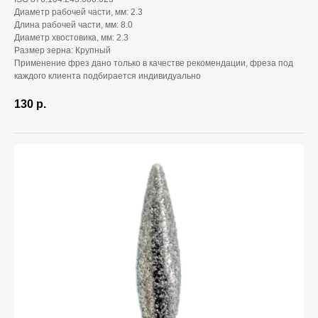
Диаметр рабочей части, мм: 2.3
Длина рабочей части, мм: 8.0
Диаметр хвостовика, мм: 2.3
Размер зерна: Крупный
Применение фрез дано только в качестве рекомендации, фреза под
каждого клиента подбирается индивидуально
130
р.