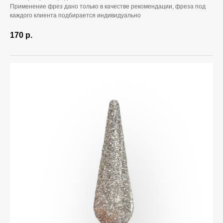
Применение фрез дано только в качестве рекомендации, фреза под
каждого клиента подбирается индивидуально
170
р.