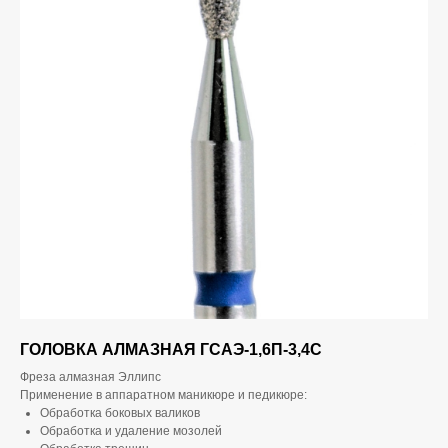
ГОЛОВКА АЛМАЗНАЯ ГСАЭ-1,6П-3,4С
Фреза алмазная Эллипс
Применение в аппаратном маникюре и педикюре:
Обработка боковых валиков
Обработка и удаление мозолей