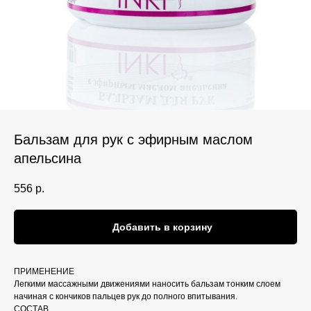
Бальзам для рук с эфирным маслом
апельсина
556
р.
Добавить в корзину
ПРИМЕНЕНИЕ
Легкими массажными движениями наносить бальзам тонким слоем
начиная с кончиков пальцев рук до полного впитывания.
СОСТАВ