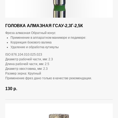
ГОЛОВКА АЛМАЗНАЯ ГСАУ-2,3Г-2,5К
Фреза алмазная Обратный конус
Применение в аппаратном маникюре и педикюре:
Коррекция бокового валика
Удаление и обработка кутикулы
ISO 876.104.010.025.023
Диаметр рабочей части, мм: 2.3
Длина рабочей части, мм: 2.5
Диаметр хвостовика, мм: 2.3
Размер зерна: Крупный
Применение фрез дано только в качестве рекомендации.
130
р.