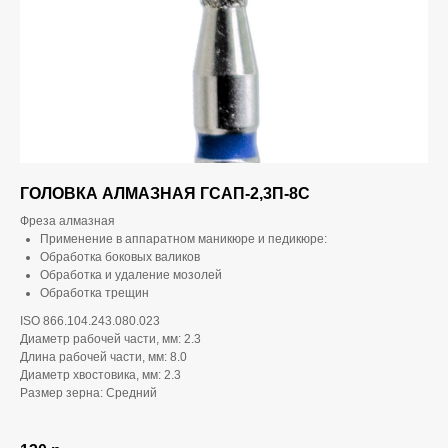
ГОЛОВКА АЛМАЗНАЯ ГСАП-2,3П-8С
Фреза алмазная
Применение в аппаратном маникюре и педикюре:
Обработка боковых валиков
Обработка и удаление мозолей
Обработка трещин
ISO 866.104.243.080.023
Диаметр рабочей части, мм: 2.3
Длина рабочей части, мм: 8.0
Диаметр хвостовика, мм: 2.3
Размер зерна: Средний