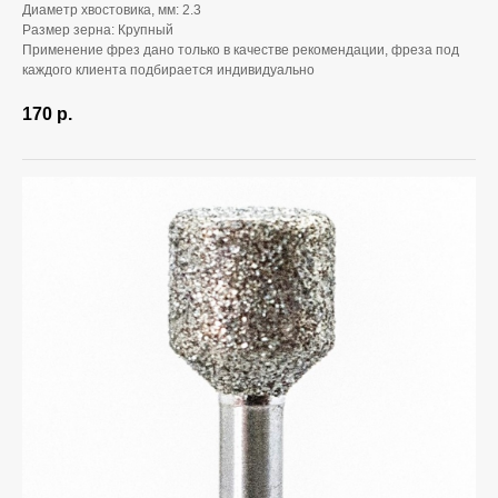
Диаметр хвостовика, мм: 2.3
Размер зерна: Крупный
Применение фрез дано только в качестве рекомендации, фреза под
каждого клиента подбирается индивидуально
170
р.