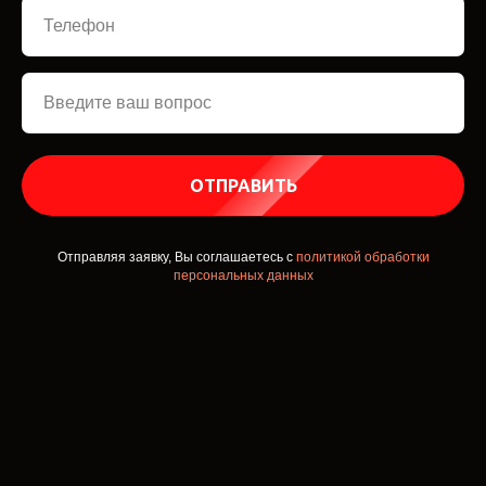
ОТПРАВИТЬ
Отправляя заявку, Вы соглашаетесь с
политикой обработки
персональных данных