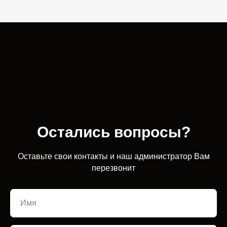
Остались вопросы?
Оставьте свои контакты и наш администратор Вам
перезвонит