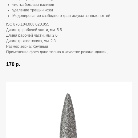
чистка боковых валиков
удаление трещин кожи
Моделирование свободного края искусственных ногтей
ISO 876.104.068.020.055
Диаметр рабочей части, мм: 5.5
Длина рабочей части, мм: 2.0
Диаметр хвостовика, мм: 2.3
Размер зерна: Крупный
Применение фрез дано только в качестве рекомендации,
170
р.