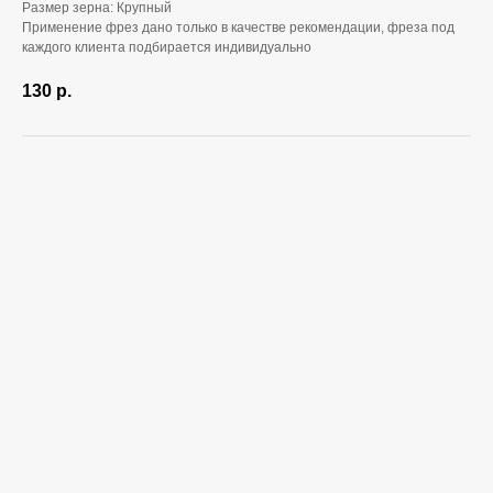
Размер зерна: Крупный
Применение фрез дано только в качестве рекомендации, фреза под
каждого клиента подбирается индивидуально
130
р.