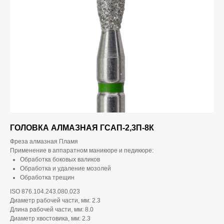
ГОЛОВКА АЛМАЗНАЯ ГСАП-2,3П-8К
Фреза алмазная Пламя
Применение в аппаратном маникюре и педикюре:
Обработка боковых валиков
Обработка и удаление мозолей
Обработка трещин
ISO 876.104.243.080.023
Диаметр рабочей части, мм: 2.3
Длина рабочей части, мм: 8.0
Диаметр хвостовика, мм: 2.3