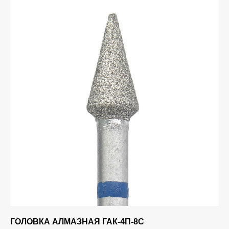
ГОЛОВКА АЛМАЗНАЯ ГАК-4П-8С