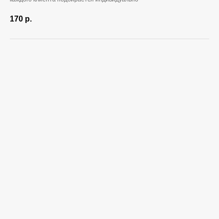
170
р.