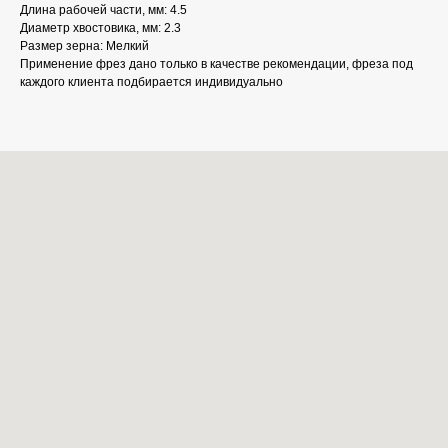
Длина рабочей части, мм: 4.5
Диаметр хвостовика, мм: 2.3
Размер зерна: Мелкий
Применение фрез дано только в качестве рекомендации, фреза под
каждого клиента подбирается индивидуально