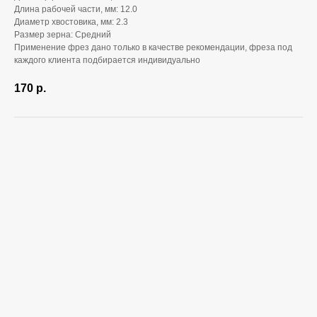
Длина рабочей части, мм: 12.0
Диаметр хвостовика, мм: 2.3
Размер зерна: Средний
Применение фрез дано только в качестве рекомендации, фреза под
каждого клиента подбирается индивидуально
170
р.