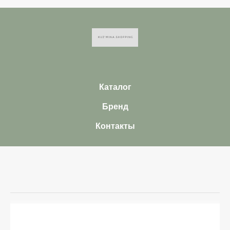
Каталог
Бренд
Контакты