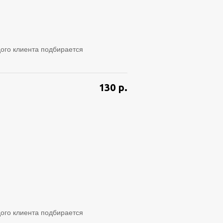
ого клиента подбирается
130
р.
ого клиента подбирается