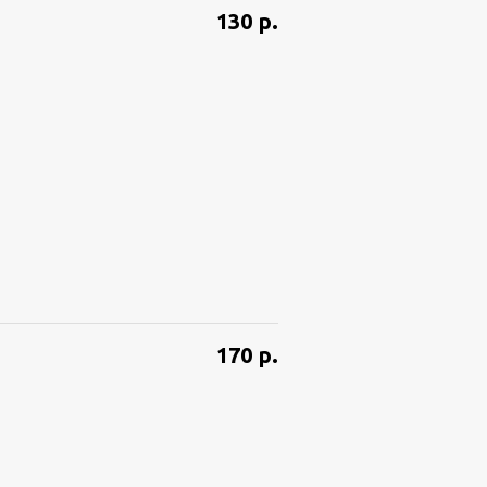
130
р.
170
р.