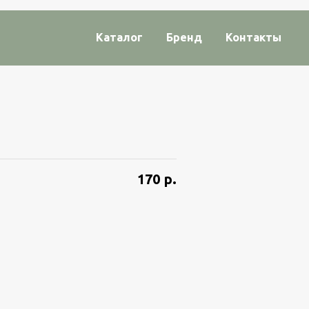
Каталог
Бренд
Контакты
170
р.