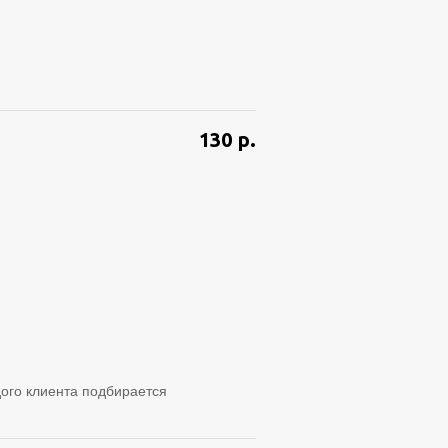
130
р.
ого клиента подбирается