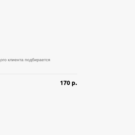
ого клиента подбирается
170
р.