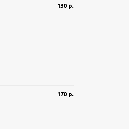
130
р.
170
р.