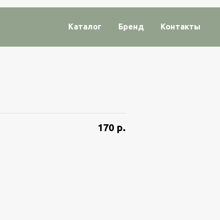
Каталог
Бренд
Контакты
170
р.