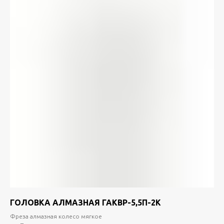
ГОЛОВКА АЛМАЗНАЯ ГАКВР-5,5П-2K
Фреза алмазная колесо мягкое