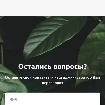
Остались вопросы?
Оставьте свои контакты и наш администратор Вам
перезвонит