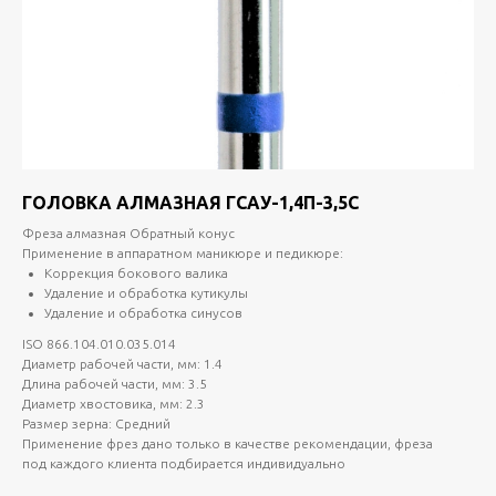
ГОЛОВКА АЛМАЗНАЯ ГСАУ-1,4П-3,5С
Фреза алмазная Обратный конус
Применение в аппаратном маникюре и педикюре:
Коррекция бокового валика
Удаление и обработка кутикулы
Удаление и обработка синусов
ISO 866.104.010.035.014
Диаметр рабочей части, мм: 1.4
Длина рабочей части, мм: 3.5
Диаметр хвостовика, мм: 2.3
Размер зерна: Средний
Применение фрез дано только в качестве рекомендации, фреза
под каждого клиента подбирается индивидуально