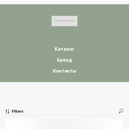
Каталог
Бренд
Контакты
Filters