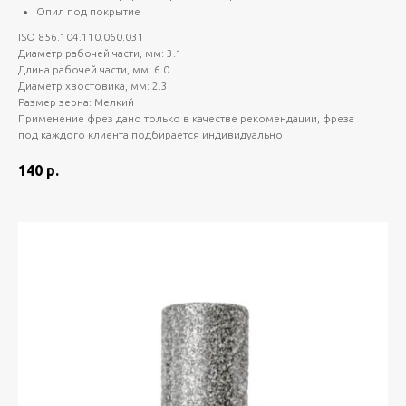
Опил под покрытие
ISO 856.104.110.060.031
Диаметр рабочей части, мм: 3.1
Длина рабочей части, мм: 6.0
Диаметр хвостовика, мм: 2.3
Размер зерна: Мелкий
Применение фрез дано только в качестве рекомендации, фреза
под каждого клиента подбирается индивидуально
140
р.