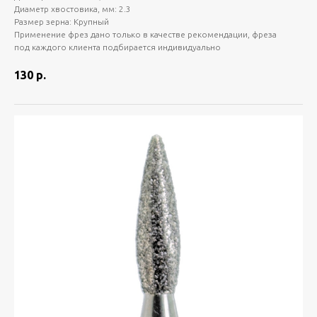
Диаметр хвостовика, мм: 2.3
Размер зерна: Крупный
Применение фрез дано только в качестве рекомендации, фреза
под каждого клиента подбирается индивидуально
130
р.