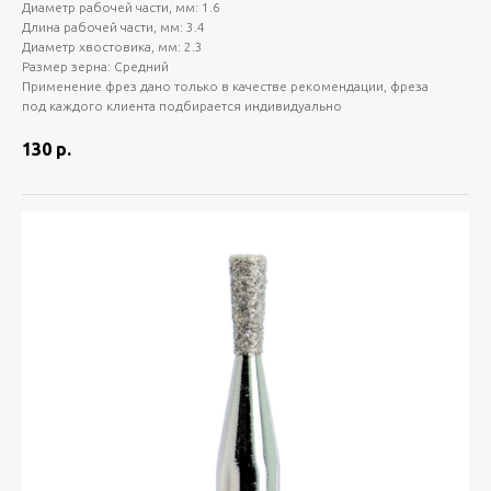
Диаметр рабочей части, мм: 1.6
Длина рабочей части, мм: 3.4
Диаметр хвостовика, мм: 2.3
Размер зерна: Средний
Применение фрез дано только в качестве рекомендации, фреза
под каждого клиента подбирается индивидуально
130
р.