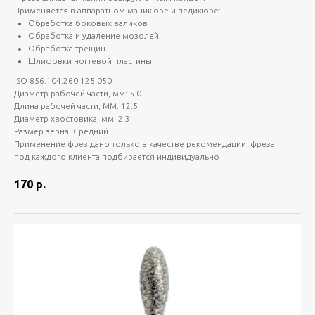
Применяется в аппаратном маникюре и педикюре:
Обработка боковых валиков
Обработка и удаление мозолей
Обработка трещин
Шлифовки ногтевой пластины
ISO 856.104.260.125.050
Диаметр рабочей части, мм: 5.0
Длина рабочей части, ММ: 12.5
Диаметр хвостовика, мм: 2.3
Размер зерна: Средний
Применение фрез дано только в качестве рекомендации, фреза
под каждого клиента подбирается индивидуально
170
р.