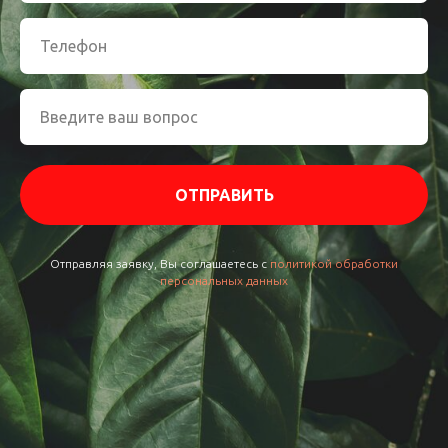
ОТПРАВИТЬ
Отправляя заявку, Вы соглашаетесь с
политикой обработки
персональных данных