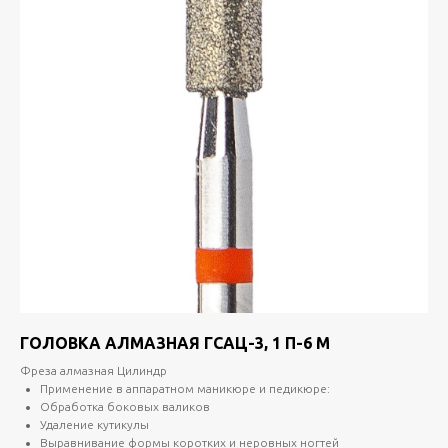
ГОЛОВКА АЛМАЗНАЯ ГСАЦ-3, 1 П-6 М
Фреза алмазная Цилиндр
Применение в аппаратном маникюре и педикюре:
Обработка боковых валиков
Удаление кутикулы
Выравнивание формы коротких и неровных ногтей