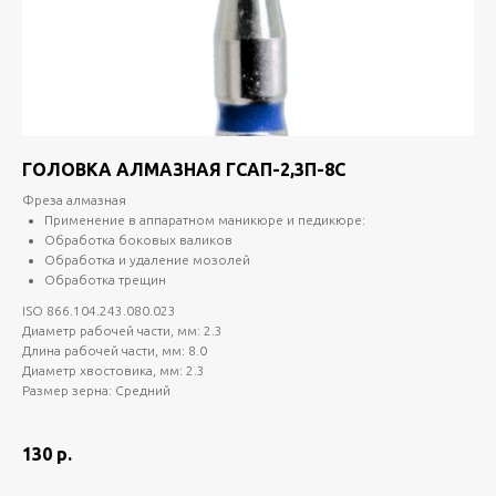
ГОЛОВКА АЛМАЗНАЯ ГСАП-2,3П-8С
Фреза алмазная
Применение в аппаратном маникюре и педикюре:
Обработка боковых валиков
Обработка и удаление мозолей
Обработка трещин
ISO 866.104.243.080.023
Диаметр рабочей части, мм: 2.3
Длина рабочей части, мм: 8.0
Диаметр хвостовика, мм: 2.3
Размер зерна: Средний
130
р.