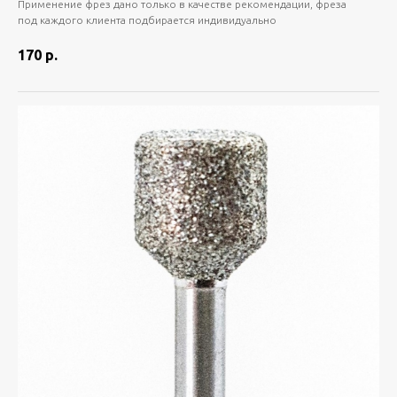
Применение фрез дано только в качестве рекомендации, фреза
под каждого клиента подбирается индивидуально
170
р.