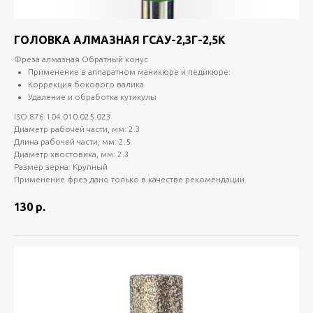
ГОЛОВКА АЛМАЗНАЯ ГСАУ-2,3Г-2,5К
Фреза алмазная Обратный конус
Применение в аппаратном маникюре и педикюре:
Коррекция бокового валика
Удаление и обработка кутикулы
ISO 876.104.010.025.023
Диаметр рабочей части, мм: 2.3
Длина рабочей части, мм: 2.5
Диаметр хвостовика, мм: 2.3
Размер зерна: Крупный
Применение фрез дано только в качестве рекомендации.
130
р.