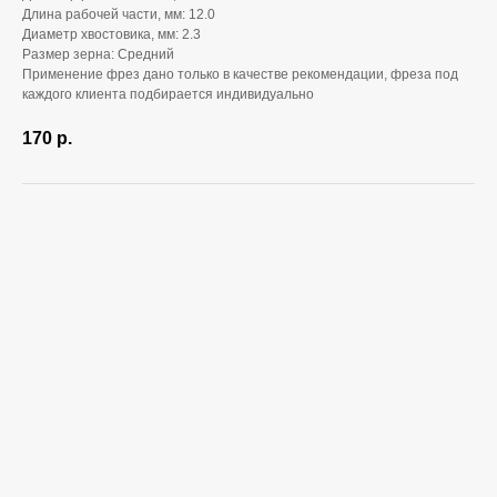
Длина рабочей части, мм: 12.0
Диаметр хвостовика, мм: 2.3
Размер зерна: Средний
Применение фрез дано только в качестве рекомендации, фреза под
каждого клиента подбирается индивидуально
170
р.