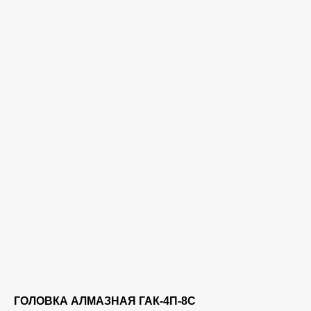
ГОЛОВКА АЛМАЗНАЯ ГАК-4П-8С