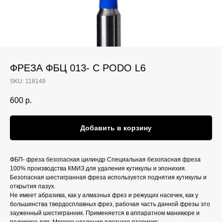
ФРЕЗА ФБЦ 013- С PODO L6
SKU:
118149
600
р.
Добавить в корзину
ФБП- фреза безопасная цилиндр Специальная безопасная фреза
100% производства КМИЗ для удаления кутикулы и эпонихия.
Безопасная шестигранная фреза используется поднятия кутикулы и
открытия пазух.
Не имеет абразива, как у алмазных фрез и режущих насечек, как у
большинства твердосплавных фрез, рабочая часть данной фрезы это
зауженный шестигранник. Применяется в аппаратном маникюре и