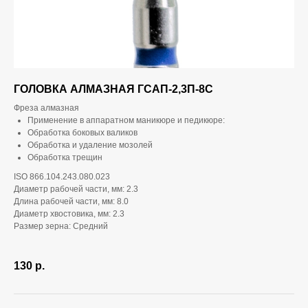
ГОЛОВКА АЛМАЗНАЯ ГСАП-2,3П-8С
Фреза алмазная
Применение в аппаратном маникюре и педикюре:
Обработка боковых валиков
Обработка и удаление мозолей
Обработка трещин
ISO 866.104.243.080.023
Диаметр рабочей части, мм: 2.3
Длина рабочей части, мм: 8.0
Диаметр хвостовика, мм: 2.3
Размер зерна: Средний
130
р.