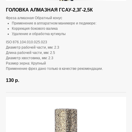
ГОЛОВКА АЛМАЗНАЯ ГСАУ-2,3Г-2,5К
Фреза алмазная Обратный конус
Применение в аппаратном маникюре и педикюре:
Коррекция бокового валика
Удаление и обработка кутикулы
ISO 876.104.010.025.023
Диаметр рабочей части, мм: 2.3
Длина рабочей части, мм: 2.5
Диаметр хвостовика, мм: 2.3
Размер зерна: Крупный
Применение фрез дано только в качестве рекомендации.
130
р.