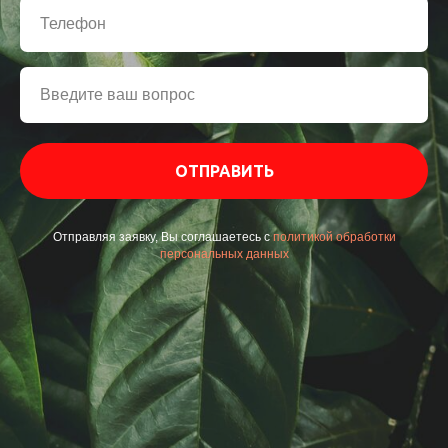
ОТПРАВИТЬ
Отправляя заявку, Вы соглашаетесь с
политикой обработки
персональных данных