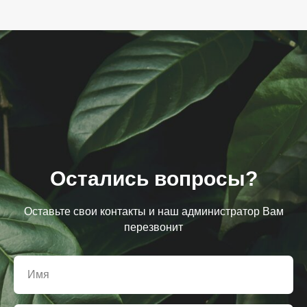
Остались вопросы?
Оставьте свои контакты и наш администратор Вам
перезвонит