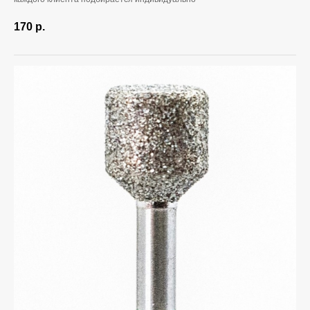
170
р.