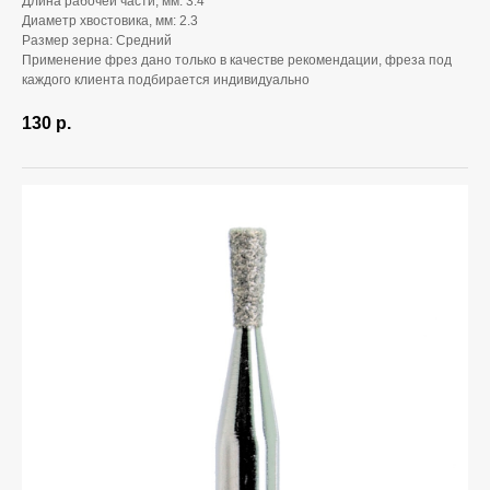
Длина рабочей части, мм: 3.4
Диаметр хвостовика, мм: 2.3
Размер зерна: Средний
Применение фрез дано только в качестве рекомендации, фреза под
каждого клиента подбирается индивидуально
130
р.