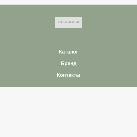
Каталог
Бренд
Контакты