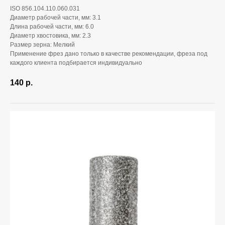
ISO 856.104.110.060.031
Диаметр рабочей части, мм: 3.1
Длина рабочей части, мм: 6.0
Диаметр хвостовика, мм: 2.3
Размер зерна: Мелкий
Применение фрез дано только в качестве рекомендации, фреза под
каждого клиента подбирается индивидуально
140
р.