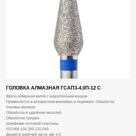
ГОЛОВКА АЛМАЗНАЯ ГСАП3-4,0П-12 С
Фреза алмазная капля с закругленным концом
Применяется в аппаратном маникюре и педикюре: Обработка
боковых валиков
Обработка и удаление мозолей
Обработка трещин
Шлифовки ногтевой пластины
ISO 866.104.260.120.040
Диаметр рабочей части, мм: 4.0