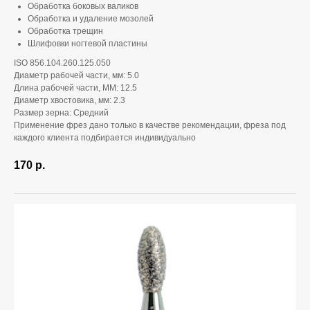
Обработка боковых валиков
Обработка и удаление мозолей
Обработка трещин
Шлифовки ногтевой пластины
ISO 856.104.260.125.050
Диаметр рабочей части, мм: 5.0
Длина рабочей части, ММ: 12.5
Диаметр хвостовика, мм: 2.3
Размер зерна: Средний
Применение фрез дано только в качестве рекомендации, фреза под
каждого клиента подбирается индивидуально
170
р.