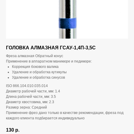
ГОЛОВКА АЛМАЗНАЯ ГСАУ-1,4П-3,5С
Фреза алмазная Обратный конус
Применение в аппаратном маникюре и педикюре:
Коррекция бокового валика
Удаление и обработка кутикулы
Удаление и обработка синусов
ISO 866.104.010.035.014
Диаметр рабочей части, мм: 1.4
Длина рабочей части, мм: 3.5
Диаметр хвостовика, мм: 2.3
Размер зерна: Средний
Применение фрез дано только в качестве рекомендации, фреза под
каждого клиента подбирается индивидуально
130
р.