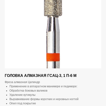
ГОЛОВКА АЛМАЗНАЯ ГСАЦ-3, 1 П-6 М
Фреза алмазная Цилиндр
Применение в аппаратном маникюре и педикюре:
Обработка боковых валиков
Удаление кутикулы
Выравнивание формы коротких и неровных ногтей
Опил под покрытие