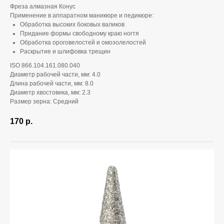
Фреза алмазная Конус
Применение в аппаратном маникюре и педикюре:
Обработка высоких боковых валиков
Придание формы свободному краю ногтя
Обработка ороговелостей и омозолелостей
Раскрытие и шлифовка трещин
ISO 866.104.161.080.040
Диаметр рабочей части, мм: 4.0
Длина рабочей части, мм: 8.0
Диаметр хвостовика, мм: 2.3
Размер зерна: Средний
170
р.