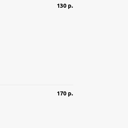
130
р.
170
р.