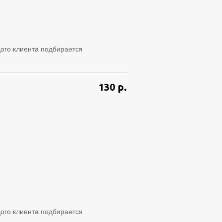
ого клиента подбирается
130
р.
ого клиента подбирается