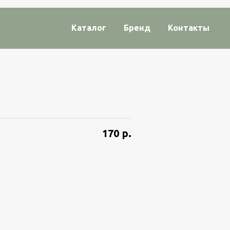
Каталог
Бренд
Контакты
170
р.