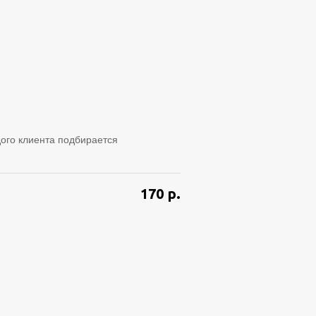
ого клиента подбирается
170
р.