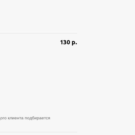
130
р.
ого клиента подбирается