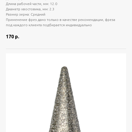
Длина рабочей части, мм: 12.0
Диаметр хвостовика, мм: 2.3
Размер зерна: Средний
Применение фрез дано только в качестве рекомендации, фреза
под каждого клиента подбирается индивидуально
170
р.