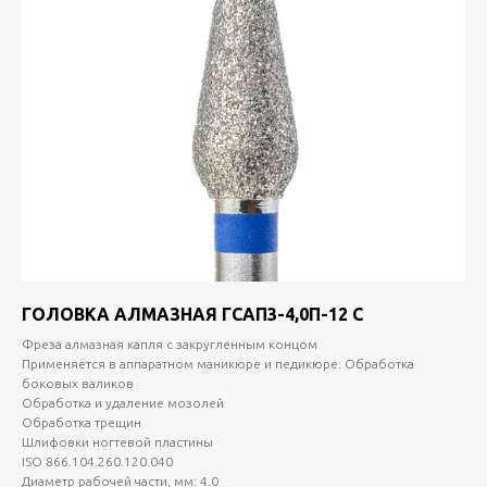
ГОЛОВКА АЛМАЗНАЯ ГСАП3-4,0П-12 С
Фреза алмазная капля с закругленным концом
Применяется в аппаратном маникюре и педикюре: Обработка
боковых валиков
Обработка и удаление мозолей
Обработка трещин
Шлифовки ногтевой пластины
ISO 866.104.260.120.040
Диаметр рабочей части, мм: 4.0