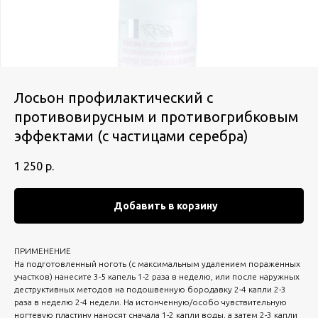
Лосьон профилактический с
противовирусным и противогрибковым
эффектами (с частицами серебра)
1 250
р.
Добавить в корзину
ПРИМЕНЕНИЕ
На подготовленный ноготь (с максимальным удалением пораженных
участков) нанесите 3-5 капель 1-2 раза в неделю, или после наружных
деструктивных методов на подошвенную бородавку 2-4 капли 2-3
раза в неделю 2-4 недели. На истонченную/особо чувствительную
ногтевую пластину наносят сначала 1-2 капли воды, а затем 2-3 капли