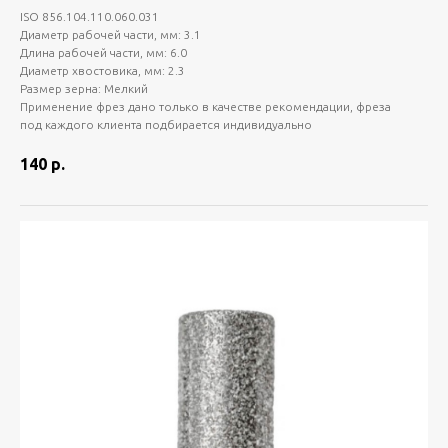
ISO 856.104.110.060.031
Диаметр рабочей части, мм: 3.1
Длина рабочей части, мм: 6.0
Диаметр хвостовика, мм: 2.3
Размер зерна: Мелкий
Применение фрез дано только в качестве рекомендации, фреза
под каждого клиента подбирается индивидуально
140
р.