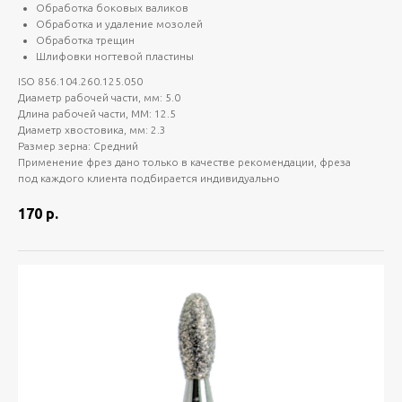
Обработка боковых валиков
Обработка и удаление мозолей
Обработка трещин
Шлифовки ногтевой пластины
ISO 856.104.260.125.050
Диаметр рабочей части, мм: 5.0
Длина рабочей части, ММ: 12.5
Диаметр хвостовика, мм: 2.3
Размер зерна: Средний
Применение фрез дано только в качестве рекомендации, фреза
под каждого клиента подбирается индивидуально
170
р.