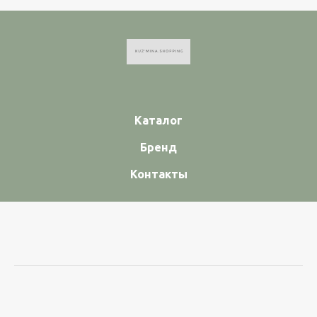
Каталог
Бренд
Контакты