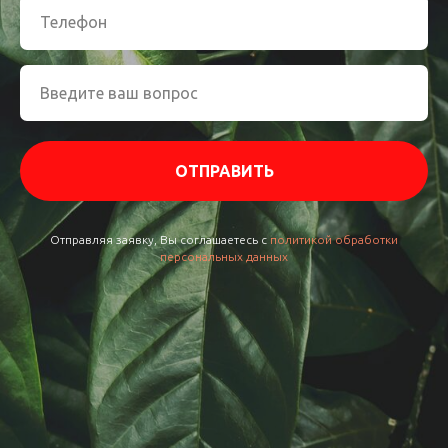
ОТПРАВИТЬ
Отправляя заявку, Вы соглашаетесь с
политикой обработки
персональных данных