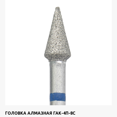
ГОЛОВКА АЛМАЗНАЯ ГАК-4П-8С