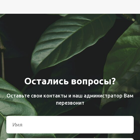
Остались вопросы?
Оставьте свои контакты и наш администратор Вам
перезвонит