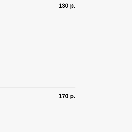
130
р.
170
р.