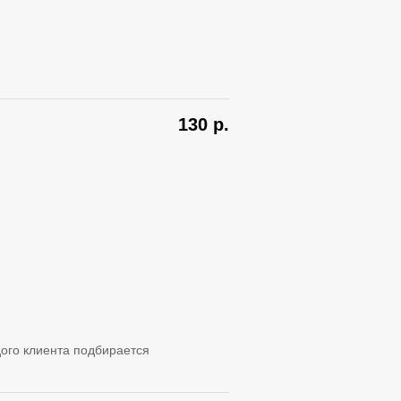
130
р.
ого клиента подбирается