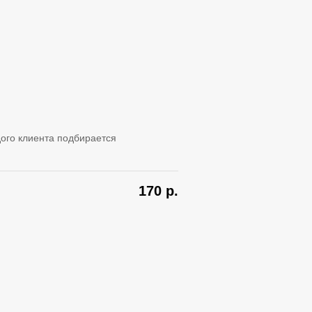
ого клиента подбирается
170
р.