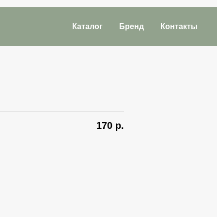
Каталог
Бренд
Контакты
170
р.