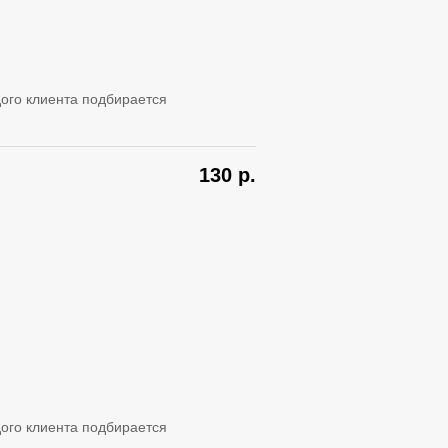
ого клиента подбирается
130
р.
ого клиента подбирается