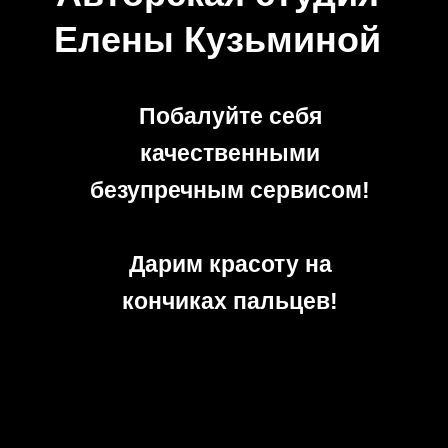
Елены Кузьминой
Побалуйте себя
качественными
безупречным сервисом!
Дарим красоту на
кончиках пальцев!